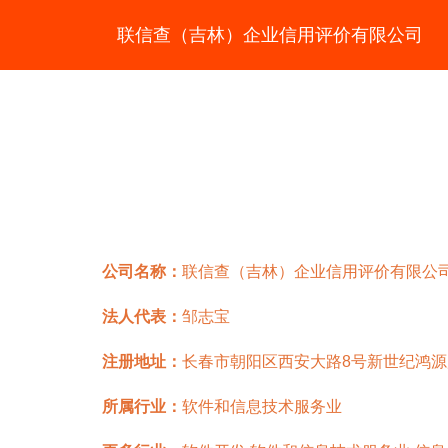
联信查（吉林）企业信用评价有限公司
公司名称：
联信查（吉林）企业信用评价有限公
法人代表：
邹志宝
注册地址：
长春市朝阳区西安大路8号新世纪鸿源广
所属行业：
软件和信息技术服务业