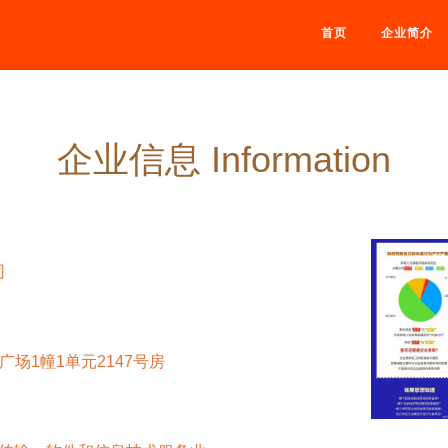
首页
企业简介
企业信息 Information
司
场1幢1单元2147号房