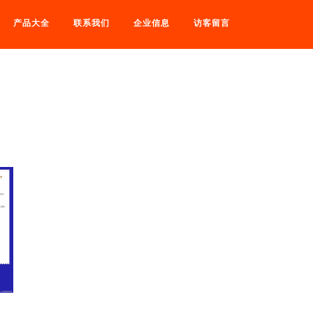
产品大全
联系我们
企业信息
访客留言