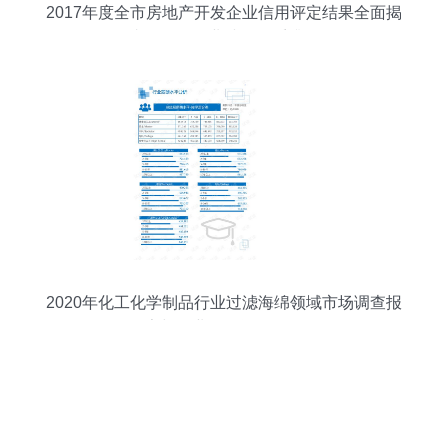
2017年度全市房地产开发企业信用评定结果全面揭
晓，推动行业诚信体系升级
2020年化工化学制品行业过滤海绵领域市场调查报
告与企业信用评估分析