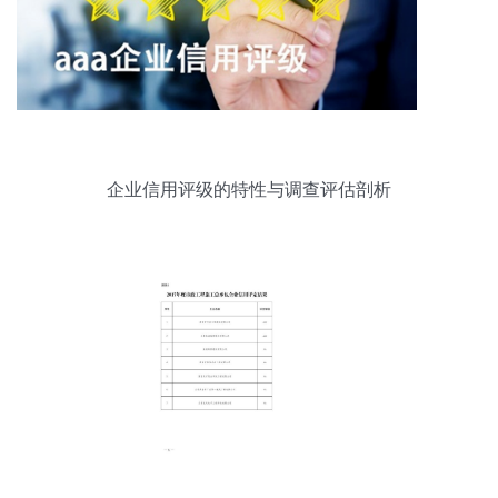
企业信用评级的特性与调查评估剖析