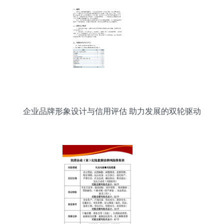
企业品牌形象设计与信用评估 助力发展的双轮驱动