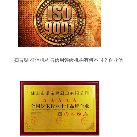
扫盲贴 征信机构与信用评级机构有何不同？企业信
用调查≠盲目信赖一次评分