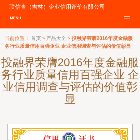
联信查（吉林）企业信用评价有限公司
MENU
当前位置：
首页
>
产品大全
>
投融界荣膺2016年度金融服
务行业质量信用百强企业 企业信用调查与评估的价值彰显
投融界荣膺2016年度金融服
务行业质量信用百强企业 企
业信用调查与评估的价值彰
显