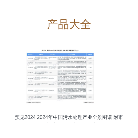
产品大全
预见2024 2024年中国污水处理产业全景图谱 附市
场现状 竞争格局和发展趋势等