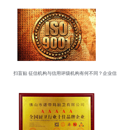
扫盲贴 征信机构与信用评级机构有何不同？企业信
用调查≠盲目信赖一次评分