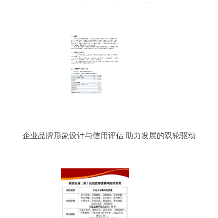
场现状 竞争格局和发展趋势等
企业品牌形象设计与信用评估 助力发展的双轮驱动