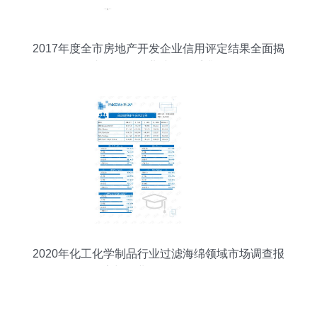
2017年度全市房地产开发企业信用评定结果全面揭
晓，推动行业诚信体系升级
2020年化工化学制品行业过滤海绵领域市场调查报
告与企业信用评估分析