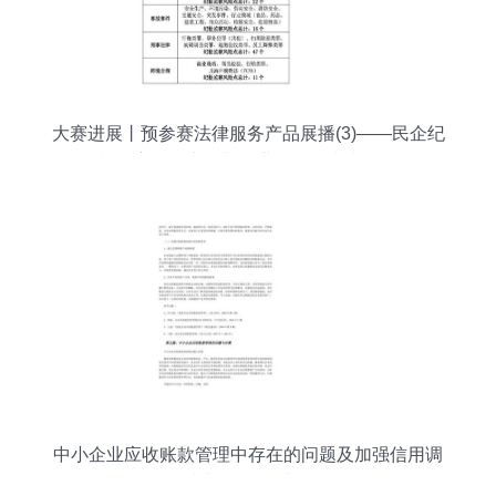
大赛进展丨预参赛法律服务产品展播(3)——民企纪
检监察合规专项与企业信用调查和评估
中小企业应收账款管理中存在的问题及加强信用调
查与评估的对策