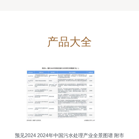
产品大全
预见2024 2024年中国污水处理产业全景图谱 附市