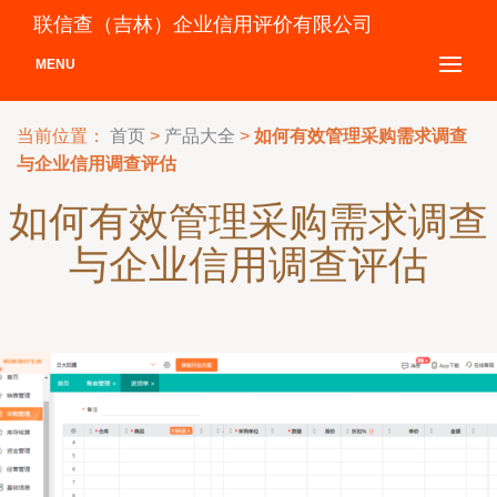
联信查（吉林）企业信用评价有限公司
MENU
当前位置：
首页
>
产品大全
>
如何有效管理采购需求调查
与企业信用调查评估
如何有效管理采购需求调查
与企业信用调查评估