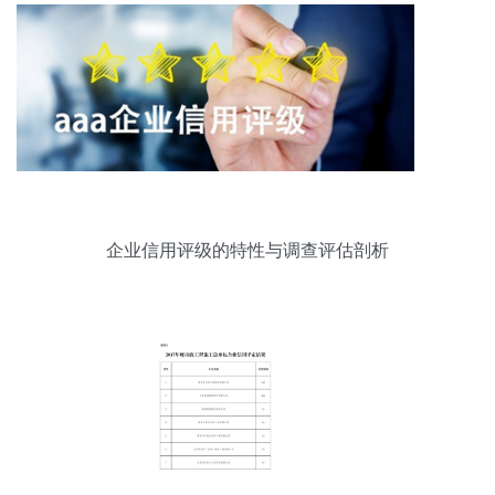
企业信用评级的特性与调查评估剖析