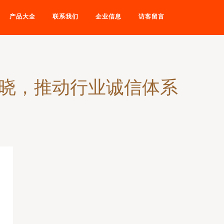
产品大全
联系我们
企业信息
访客留言
揭晓，推动行业诚信体系