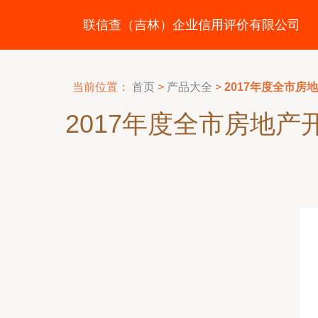
联信查（吉林）企业信用评价有限公司
当前位置：
首页
>
产品大全
>
2017年度全市
2017年度全市房地