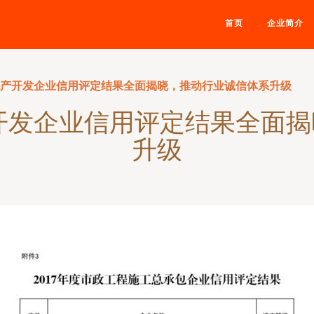
首页
企业简介
房地产开发企业信用评定结果全面揭晓，推动行业诚信体系升级
产开发企业信用评定结果全面
升级