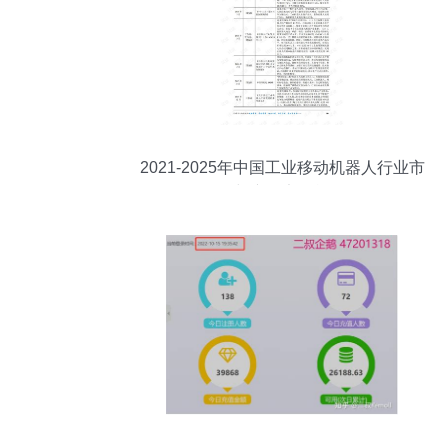
2021-2025年中国工业移动机器人行业市
场调研与产品竞争战略分析