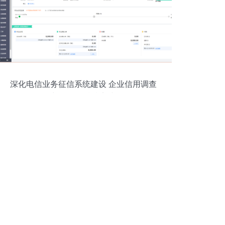
深化电信业务征信系统建设 企业信用调查
与评估的精准实践