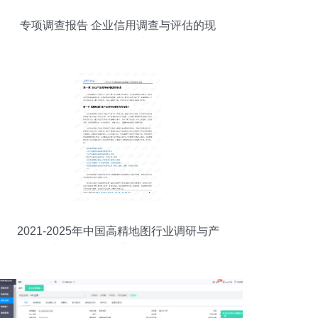
专项调查报告 企业信用调查与评估的现
状、问题及对策
2021-2025年中国高精地图行业调研与产
品竞争战略及企业信用评估分析