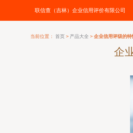
联信查（吉林）企业信用评价有限公司
当前位置：
首页
>
产品大全
>
企业信用评级的特
企