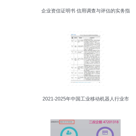
企业资信证明书 信用调查与评估的实务指
南
2021-2025年中国工业移动机器人行业市
场调研与产品竞争战略分析