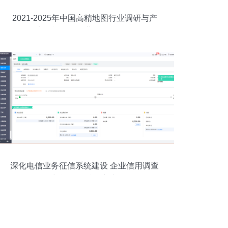
2021-2025年中国高精地图行业调研与产
品竞争战略及企业信用评估分析
深化电信业务征信系统建设 企业信用调查
与评估的精准实践