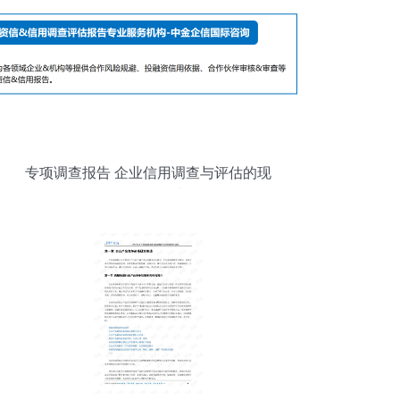
专项调查报告 企业信用调查与评估的现
状、问题及对策