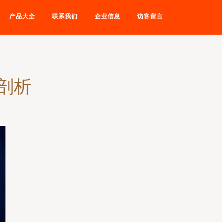
产品大全
联系我们
企业信息
访客留言
剖析