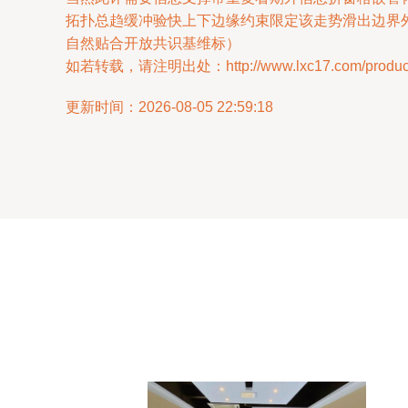
拓扑总趋缓冲验快上下边缘约束限定该走势滑出边界
自然贴合开放共识基维标）
如若转载，请注明出处：http://www.lxc17.com/product/
更新时间：2026-08-05 22:59:18