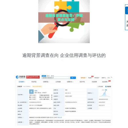
逾期背景调查在向 企业信用调查与评估的
深度解析