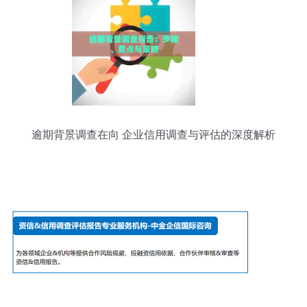
逾期背景调查在向 企业信用调查与评估的深度解析