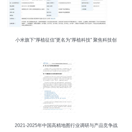
小米旗下“厚植征信”更名为“厚植科技” 聚焦科技创
新，优化业务结构
2021-2025年中国高精地图行业调研与产品竞争战