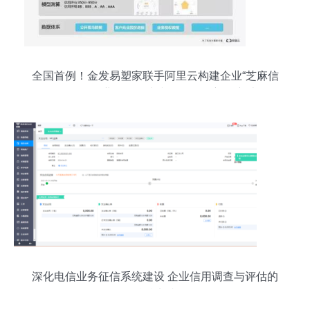
全国首例！金发易塑家联手阿里云构建企业“芝麻信
用”——企业信用调查和评估一次新的突破
深化电信业务征信系统建设 企业信用调查与评估的
精准实践