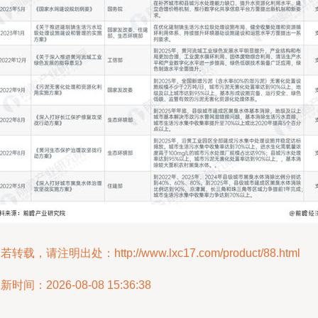
若转载，请注明出处：http://www.lxc17.com/product/88.html
新时间：2026-08-08 15:36:38