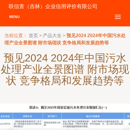
联信查（吉林）企业信用评价有限公司
MENU
当前位置：
首页
>
产品大全
>
预见2024 2024年中国污水处
理产业全景图谱 附市场现状 竞争格局和发展趋势等
预见2024 2024年中国污水
处理产业全景图谱 附市场现
状 竞争格局和发展趋势等