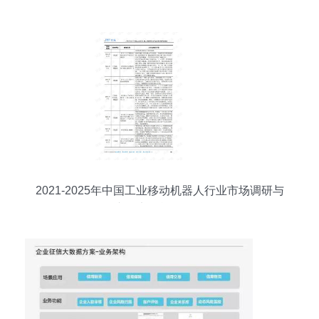
略及企业信用评估分析
2021-2025年中国工业移动机器人行业市场调研与
产品竞争战略分析