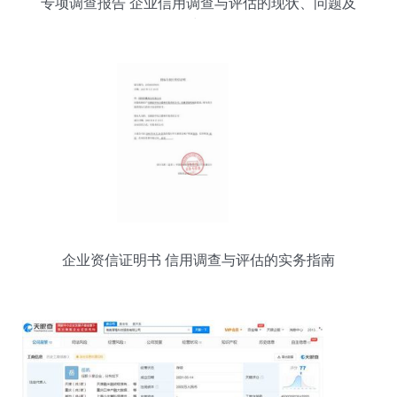
专项调查报告 企业信用调查与评估的现状、问题及
对策
企业资信证明书 信用调查与评估的实务指南