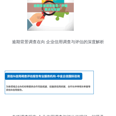
逾期背景调查在向 企业信用调查与评估的深度解析